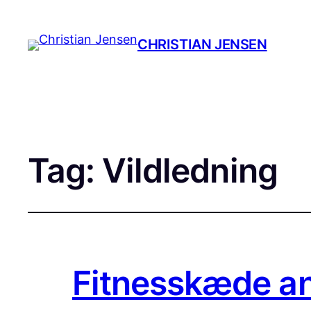
CHRISTIAN JENSEN
Tag:
Vildledning
Fitnesskæde ank